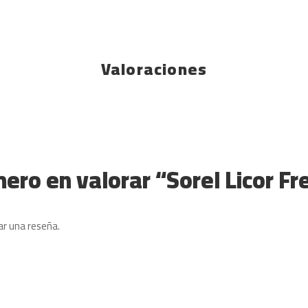
Valoraciones
mero en valorar “Sorel Licor Fre
ar una reseña.