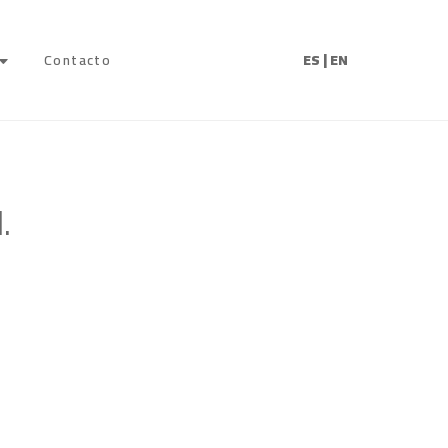
|
Contacto
ES
EN
.