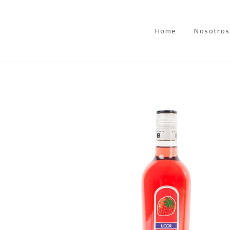
Home
Nosotros