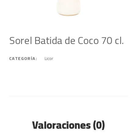
Sorel Batida de Coco 70 cl.
CATEGORÍA:
Licor
Valoraciones (0)