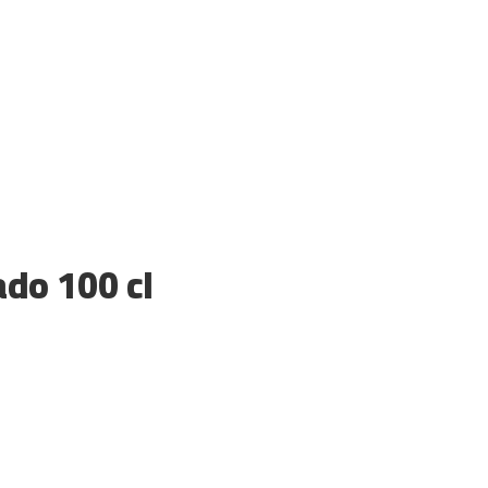
ado 100 cl