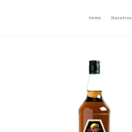
Home
Nosotros