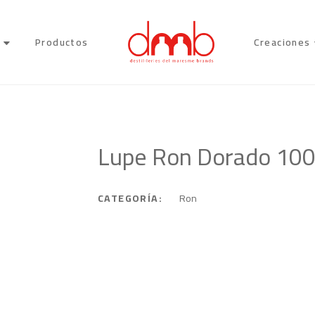
Productos
Creaciones
Lupe Ron Dorado 100 
CATEGORÍA:
Ron