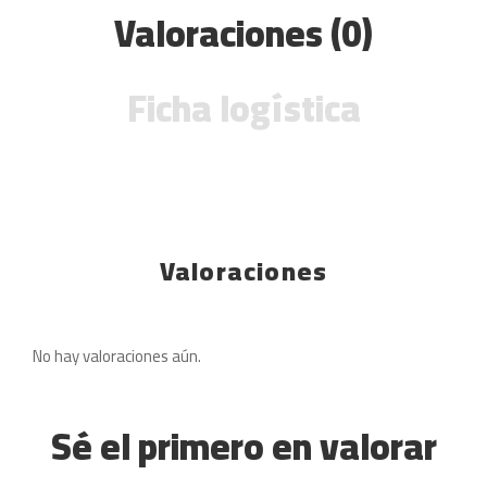
Valoraciones (0)
Ficha logística
Valoraciones
No hay valoraciones aún.
Sé el primero en valorar