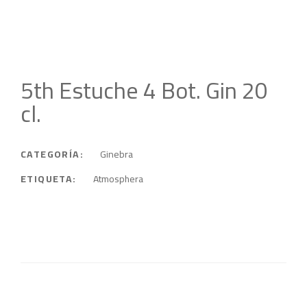
5th Estuche 4 Bot. Gin 20
cl.
CATEGORÍA:
Ginebra
ETIQUETA:
Atmosphera